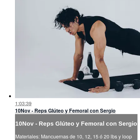
1:03:39
10Nov - Reps Glúteo y Femoral con Sergio
10Nov - Reps Glúteo y Femoral con Sergio
Materiales: Mancuernas de 10, 12, 15 ó 20 lbs y loop