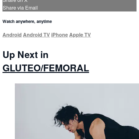
Share via Email
Watch anywhere, anytime
Android
Android TV
iPhone
Apple TV
Up Next in
GLUTEO/FEMORAL