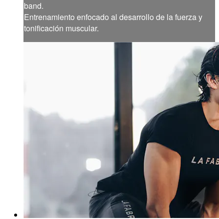
band.
Entrenamiento enfocado al desarrollo de la fuerza y
tonificación muscular.