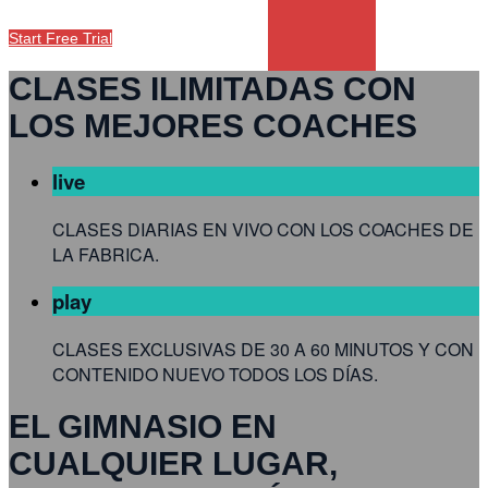
Start Free Trial
CLASES ILIMITADAS CON
LOS MEJORES COACHES
live
CLASES DIARIAS EN VIVO CON LOS COACHES DE
LA FABRICA.
play
CLASES EXCLUSIVAS DE 30 A 60 MINUTOS Y CON
CONTENIDO NUEVO TODOS LOS DÍAS.
EL GIMNASIO EN
CUALQUIER LUGAR,