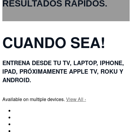
RESULTADOS RÁPIDOS.
CUANDO SEA!
ENTRENA DESDE TU TV, LAPTOP, IPHONE,
IPAD, PRÓXIMAMENTE APPLE TV, ROKU Y
ANDROID.
Available on multiple devices.
View All
›