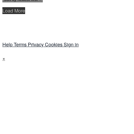
Load More
Help
Terms
Privacy
Cookies
Sign in
×