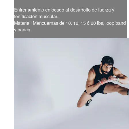
Entrenamiento enfocado al desarrollo de fuerza y
tonificación muscular.
Material: Mancuernas de 10, 12, 15 ó 20 lbs, loop band
y banco.