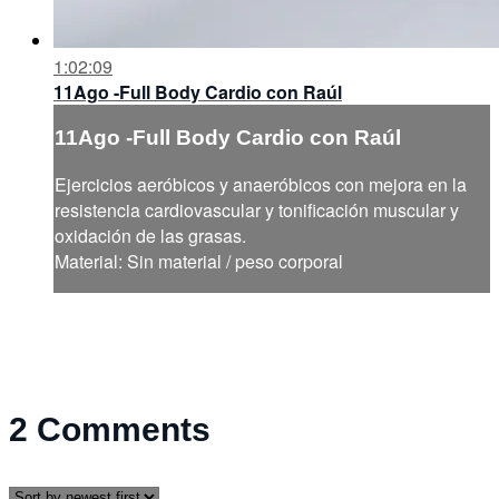
1:02:09
11Ago -Full Body Cardio con Raúl
11Ago -Full Body Cardio con Raúl
Ejercicios aeróbicos y anaeróbicos con mejora en la
resistencia cardiovascular y tonificación muscular y
oxidación de las grasas.
Material: Sin material / peso corporal
2
Comments