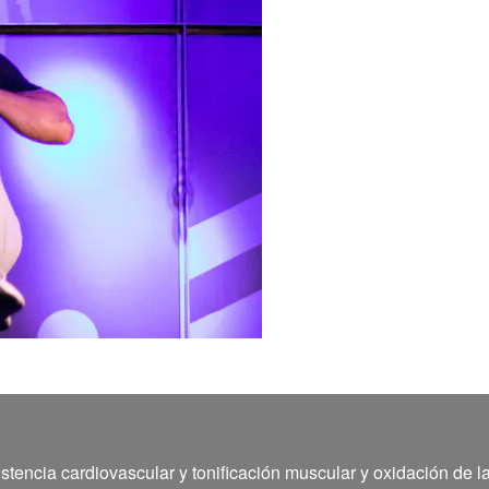
stencia cardiovascular y tonificación muscular y oxidación de l