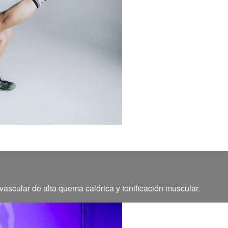
ascular de alta quema calórica y tonificación muscular.