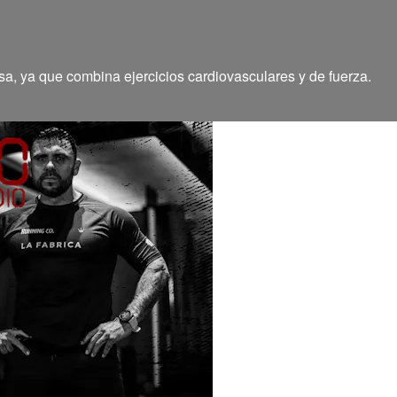
, ya que combina ejercicios cardiovasculares y de fuerza.