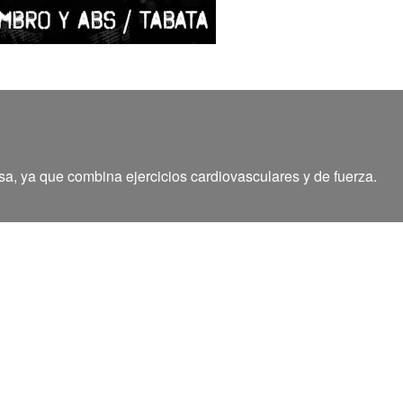
, ya que combina ejercicios cardiovasculares y de fuerza.