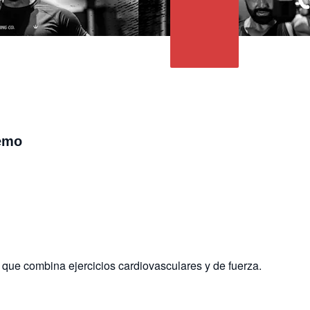
Memo
que combina ejercicios cardiovasculares y de fuerza.