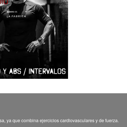
, ya que combina ejercicios cardiovasculares y de fuerza.