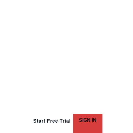
SIGN IN
Start Free Trial