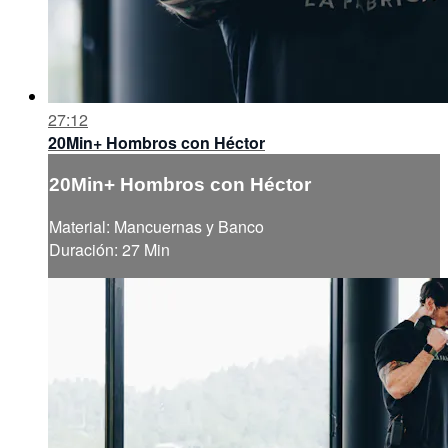
27:12
20Min+ Hombros con Héctor
20Min+ Hombros con Héctor
Material: Mancuernas y Banco
Duración: 27 Min