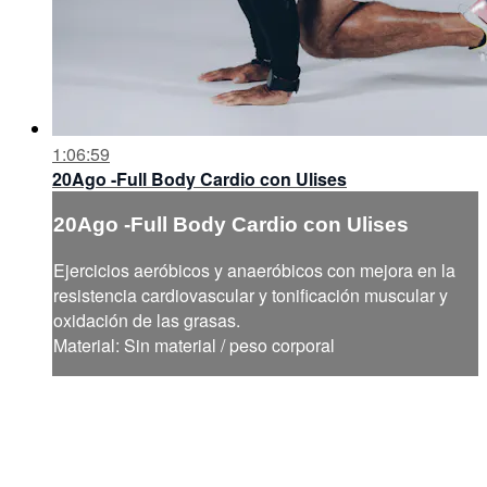
1:06:59
20Ago -Full Body Cardio con Ulises
20Ago -Full Body Cardio con Ulises
Ejercicios aeróbicos y anaeróbicos con mejora en la
resistencia cardiovascular y tonificación muscular y
oxidación de las grasas.
Material: Sin material / peso corporal