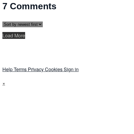
7
Comments
Load More
Help
Terms
Privacy
Cookies
Sign in
×