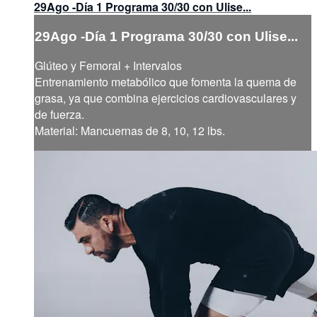
29Ago -Día 1 Programa 30/30 con Ulise...
29Ago -Día 1 Programa 30/30 con Ulise...
Glúteo y Femoral + Intervalos
Entrenamiento metabólico que fomenta la quema de
grasa, ya que combina ejercicios cardiovasculares y
de fuerza.
Material: Mancuernas de 8, 10, 12 lbs.