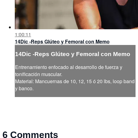
1:00:11
14Dic -Reps Glúteo y Femoral con Memo
14Dic -Reps Glúteo y Femoral con Memo
Entrenamiento enfocado al desarrollo de fuerza y
tonificación muscular.
Material: Mancuernas de 10, 12, 15 ó 20 lbs, loop band
y banco.
6
Comments