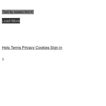
Load More
Help
Terms
Privacy
Cookies
Sign in
×