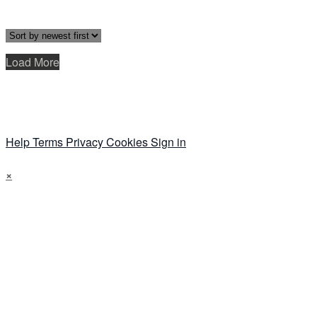
Load More
Help
Terms
Privacy
Cookies
Sign in
×