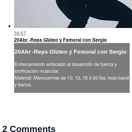
56:57
20Abr -Reps Glúteo y Femoral con Sergio
20Abr -Reps Glúteo y Femoral con Sergio
Entrenamiento enfocado al desarrollo de fuerza y
tonificación muscular.
Material: Mancuernas de 10, 12, 15 ó 20 lbs, loop band
y banco.
2
Comments