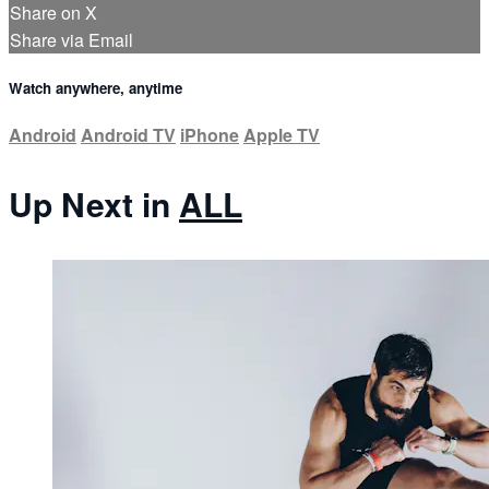
Share on X
Share via Email
Watch anywhere, anytime
Android
Android TV
iPhone
Apple TV
Up Next in
ALL