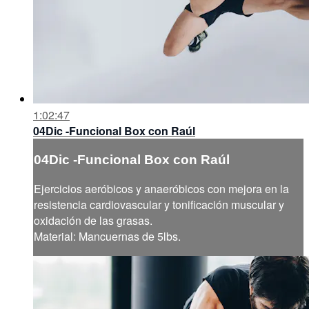
1:02:47
04Dic -Funcional Box con Raúl
04Dic -Funcional Box con Raúl
Ejercicios aeróbicos y anaeróbicos con mejora en la
resistencia cardiovascular y tonificación muscular y
oxidación de las grasas.
Material: Mancuernas de 5lbs.