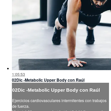
1:05:53
02Dic -Metabolic Upper Body con Raúl
02Dic -Metabolic Upper Body con Raúl
Ejercicios cardiovasculares intermitentes con trabajos
de fuerza.