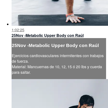
1:02:25
25Nov -Metabolic Upper Body con Raúl
25Nov -Metabolic Upper Body con Raúl
Ejercicios cardiovasculares intermitentes con trabajos
de fuerza.
Material: Mancuernas de 10, 12, 15 ó 20 lbs y cuerda
para saltar.