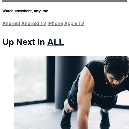
Watch anywhere, anytime
Android
Android TV
iPhone
Apple TV
Up Next in
ALL