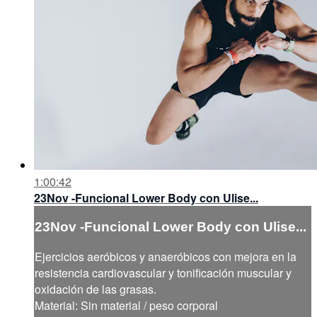
1:00:42
23Nov -Funcional Lower Body con Ulise...
23Nov -Funcional Lower Body con Ulise...
Ejercicios aeróbicos y anaeróbicos con mejora en la
resistencia cardiovascular y tonificación muscular y
oxidación de las grasas.
Material: Sin material / peso corporal