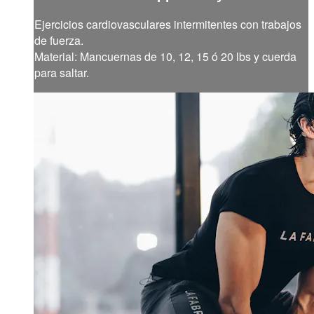
Ejercicios cardiovasculares intermitentes con trabajos
de fuerza.
Material: Mancuernas de 10, 12, 15 ó 20 lbs y cuerda
para saltar.