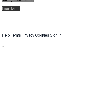
Load More
Help
Terms
Privacy
Cookies
Sign in
×