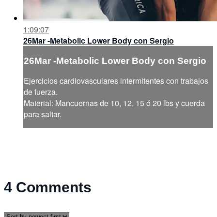
1:09:07
26Mar -Metabolic Lower Body con Sergio
26Mar -Metabolic Lower Body con Sergio
Ejercicios cardiovasculares intermitentes con trabajos
de fuerza.
Material: Mancuernas de 10, 12, 15 ó 20 lbs y cuerda
para saltar.
4
Comments