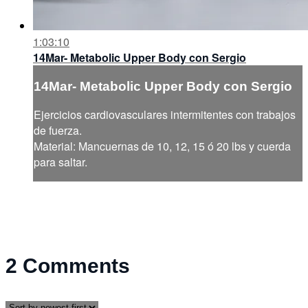
1:03:10
14Mar- Metabolic Upper Body con Sergio
14Mar- Metabolic Upper Body con Sergio
Ejercicios cardiovasculares intermitentes con trabajos
de fuerza.
Material: Mancuernas de 10, 12, 15 ó 20 lbs y cuerda
para saltar.
2
Comments