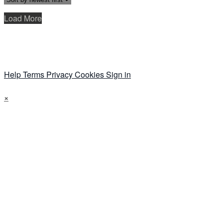
Load More
Help
Terms
Privacy
Cookies
Sign in
×