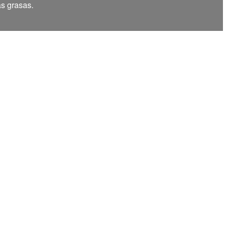
as grasas.