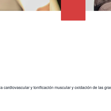
a cardiovascular y tonificación muscular y oxidación de las gra