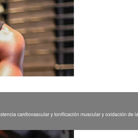
stencia cardiovascular y tonificación muscular y oxidación de l