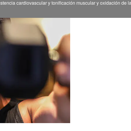
stencia cardiovascular y tonificación muscular y oxidación de l