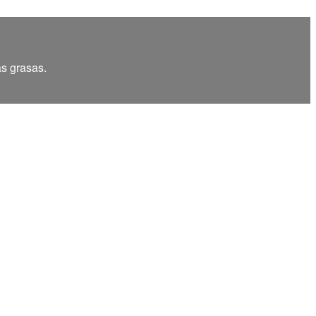
as grasas.