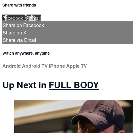
Share with friends
Facebook
X
Email
Share on Facebook
Share on X
Share via Email
Watch anywhere, anytime
Android
Android TV
iPhone
Apple TV
Up Next in
FULL BODY