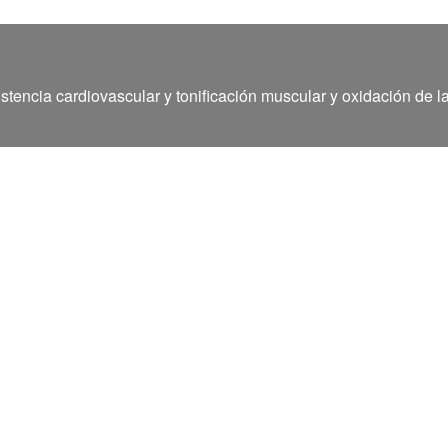
stencia cardiovascular y tonificación muscular y oxidación de l