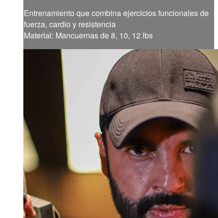
Entrenamiento que combina ejercicios funcionales de
fuerza, cardio y resistencia
Material: Mancuernas de 8, 10, 12 lbs