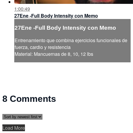
1:00:49
27Ene -Full Body Intensity con Memo
27Ene -Full Body Intensity con Memo
Entrenamiento que combina ejercicios funcionales de
fuerza, cardio y resistencia
Material: Mancuernas de 8, 10, 12 lbs
8
Comments
Load More