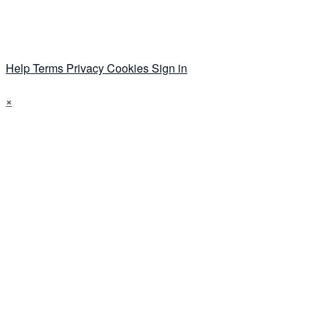
Help
Terms
Privacy
Cookies
Sign in
×