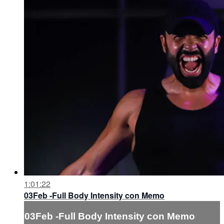
1:01:22
03Feb -Full Body Intensity con Memo
03Feb -Full Body Intensity con Memo