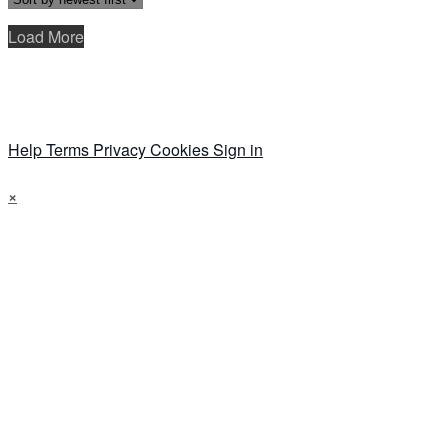
Load More
Help
Terms
Privacy
Cookies
Sign in
×