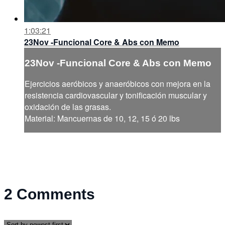
1:03:21
23Nov -Funcional Core & Abs con Memo
23Nov -Funcional Core & Abs con Memo
Ejercicios aeróbicos y anaeróbicos con mejora en la
resistencia cardiovascular y tonificación muscular y
oxidación de las grasas.
Material: Mancuernas de 10, 12, 15 ó 20 lbs
2
Comments