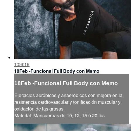
1:06:19
18Feb -Funcional Full Body con Memo
18Feb -Funcional Full Body con Memo
Ejercicios aeróbicos y anaeróbicos con mejora en la
resistencia cardiovascular y tonificación muscular y
oxidación de las grasas.
Material: Mancuernas de 10, 12, 15 ó 20 lbs