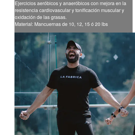
Ejercicios aeróbicos y anaeróbicos con mejora en la
resistencia cardiovascular y tonificación muscular y
oxidación de las grasas.
Material: Mancuernas de 10, 12, 15 ó 20 lbs