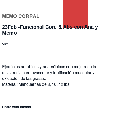
MEMO CORRAL
23Feb -Funcional Core & Abs con Ana y
Memo
58m
Ejercicios aeróbicos y anaeróbicos con mejora en la
resistencia cardiovascular y tonificación muscular y
oxidación de las grasas.
Material: Mancuernas de 8, 10, 12 lbs
Share with friends