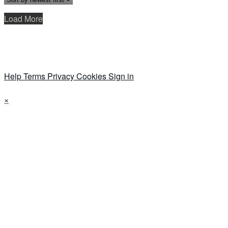
Load More
Help
Terms
Privacy
Cookies
Sign in
×