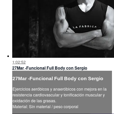
1:02:52
27Mar -Funcional Full Body con Sergio
27Mar -Funcional Full Body con Sergio
Ejercicios aeróbicos y anaeróbicos con mejora en la
resistencia cardiovascular y tonificación muscular y
oxidación de las grasas.
Material: Sin material / peso corporal