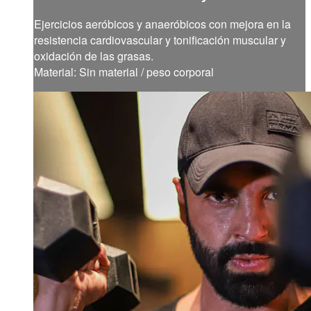
Ejercicios aeróbicos y anaeróbicos con mejora en la
resistencia cardiovascular y tonificación muscular y
oxidación de las grasas.
Material: Sin material / peso corporal