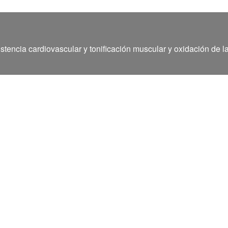
stencia cardiovascular y tonificación muscular y oxidación de l