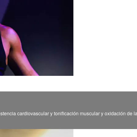
stencia cardiovascular y tonificación muscular y oxidación de l