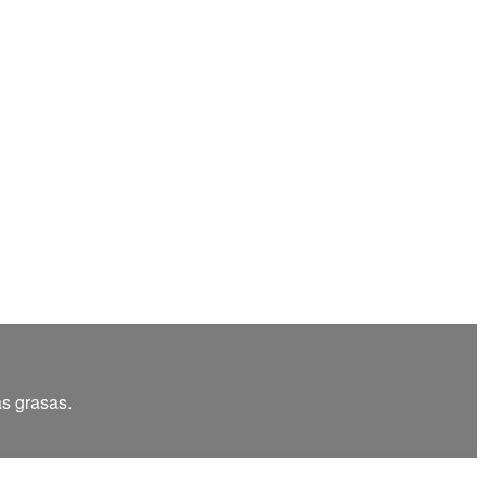
as grasas.