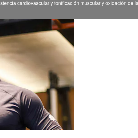
stencia cardiovascular y tonificación muscular y oxidación de l