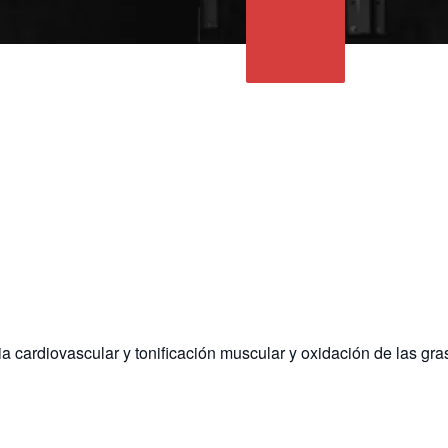
a cardiovascular y tonificación muscular y oxidación de las gra