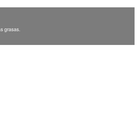
as grasas.