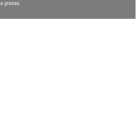
as grasas.