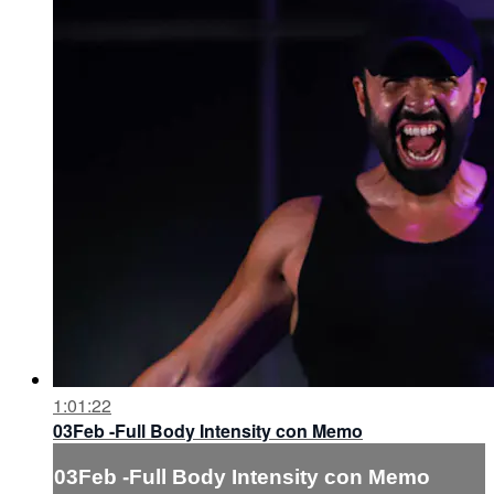
1:01:22
03Feb -Full Body Intensity con Memo
03Feb -Full Body Intensity con Memo