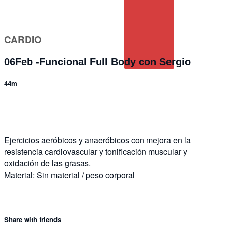
CARDIO
06Feb -Funcional Full Body con Sergio
44m
3 comments
Ejercicios aeróbicos y anaeróbicos con mejora en la
resistencia cardiovascular y tonificación muscular y
oxidación de las grasas.
Material: Sin material / peso corporal
Share with friends