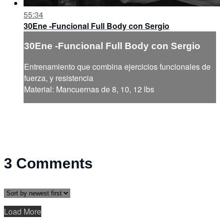
55:34
30Ene -Funcional Full Body con Sergio
30Ene -Funcional Full Body con Sergio
Entrenamiento que combina ejercicios funcionales de
fuerza, y resistencia
Material: Mancuernas de 8, 10, 12 lbs
3
Comments
Load More