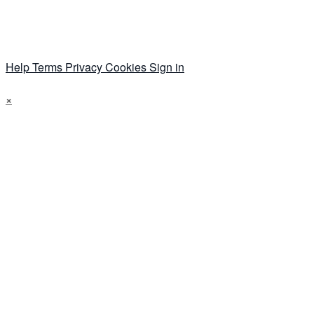
Help
Terms
Privacy
Cookies
Sign in
×