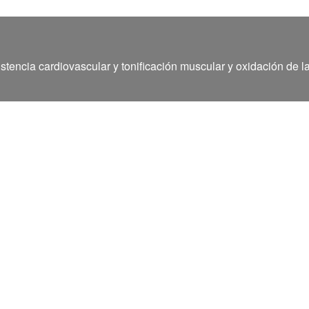
stencia cardiovascular y tonificación muscular y oxidación de l