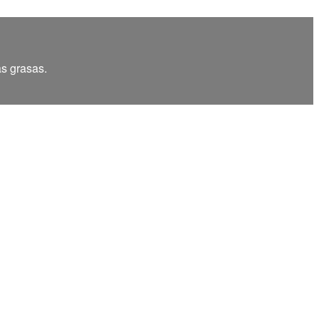
as grasas.