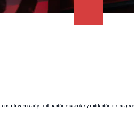
a cardiovascular y tonificación muscular y oxidación de las gra