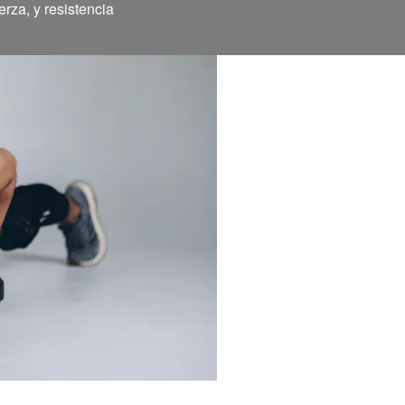
rza, y resistencia