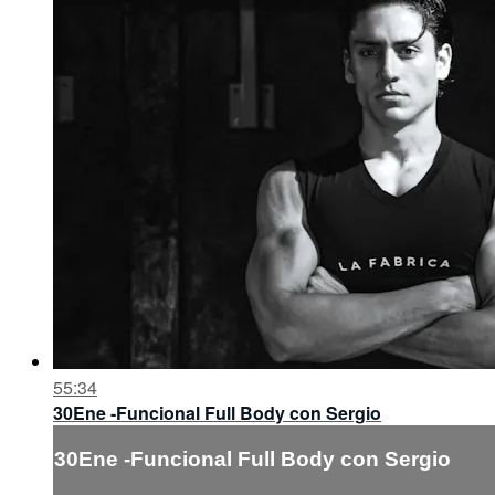
55:34
30Ene -Funcional Full Body con Sergio
30Ene -Funcional Full Body con Sergio