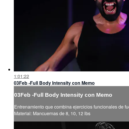
1:01:22
03Feb -Full Body Intensity con Memo
03Feb -Full Body Intensity con Memo
Entrenamiento que combina ejercicios funcionales de fue
Material: Mancuernas de 8, 10, 12 lbs