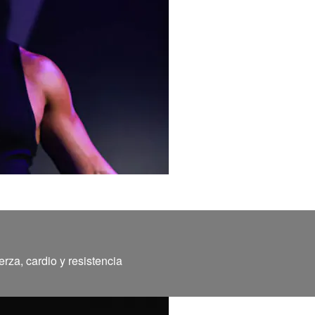
rza, cardio y resistencia