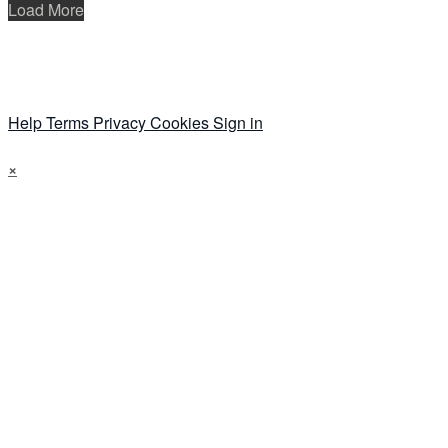
Load More
Help
Terms
Privacy
Cookies
Sign in
×