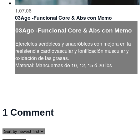
1:07:06
03Ago -Funcional Core & Abs con Memo
03Ago -Funcional Core & Abs con Memo
Ejercicios aeróbicos y anaeróbicos con mejora en la
resistencia cardiovascular y tonificación muscular y
oxidación de las grasas.
Material: Mancuernas de 10, 12, 15 ó 20 lbs
1
Comment