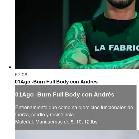
57:08
01Ago -Burn Full Body con Andrés
01Ago -Burn Full Body con Andrés
Entrenamiento que combina ejercicios funcionales de
fuerza, cardio y resistencia
Material: Mancuernas de 8, 10, 12 lbs