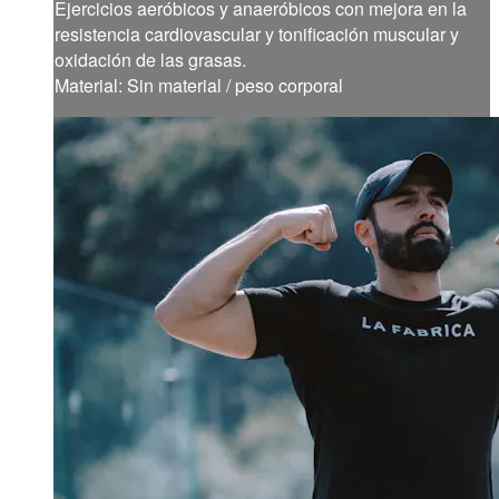
Ejercicios aeróbicos y anaeróbicos con mejora en la
resistencia cardiovascular y tonificación muscular y
oxidación de las grasas.
Material: Sin material / peso corporal