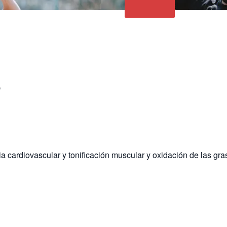
o
a cardiovascular y tonificación muscular y oxidación de las gra