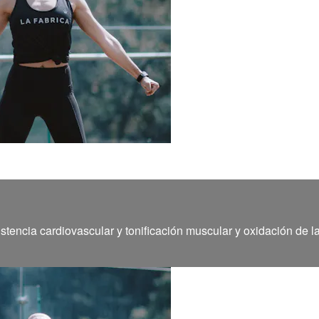
stencia cardiovascular y tonificación muscular y oxidación de l