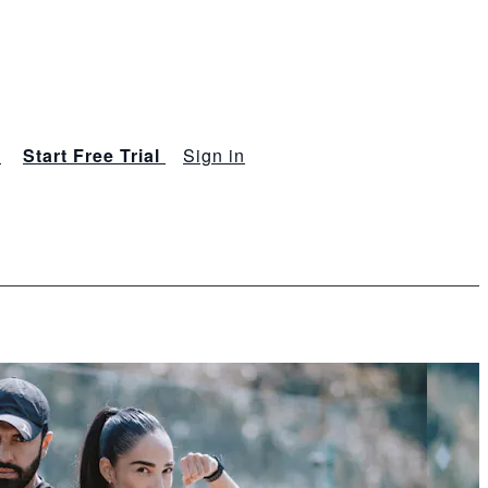
s
Start Free Trial
Sign in