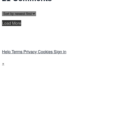
Load More
Help
Terms
Privacy
Cookies
Sign in
×