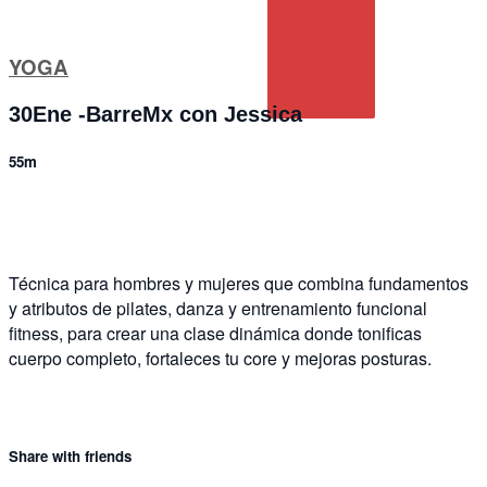
YOGA
30Ene -BarreMx con Jessica
55m
1 comment
Técnica para hombres y mujeres que combina fundamentos
y atributos de pilates, danza y entrenamiento funcional
fitness, para crear una clase dinámica donde tonificas
cuerpo completo, fortaleces tu core y mejoras posturas.
Share with friends