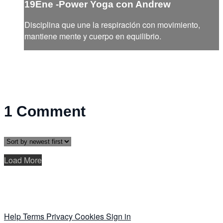
19Ene -Power Yoga con Andrew
Disciplina que une la respiración con movimiento,
mantiene mente y cuerpo en equilibrio.
1
Comment
Load More
Help
Terms
Privacy
Cookies
Sign in