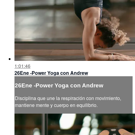
1:01:46
26Ene -Power Yoga con Andrew
26Ene -Power Yoga con Andrew
Disciplina que une la respiración con movimiento,
mantiene mente y cuerpo en equilibrio.