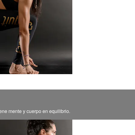
ene mente y cuerpo en equilibrio.