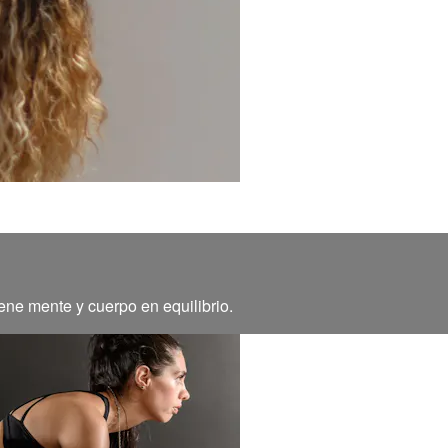
ene mente y cuerpo en equilibrio.