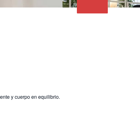
nte y cuerpo en equilibrio.