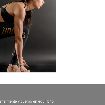
ene mente y cuerpo en equilibrio.