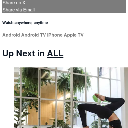
Share on X
Share via Email
Watch anywhere, anytime
Android
Android TV
iPhone
Apple TV
Up Next in
ALL