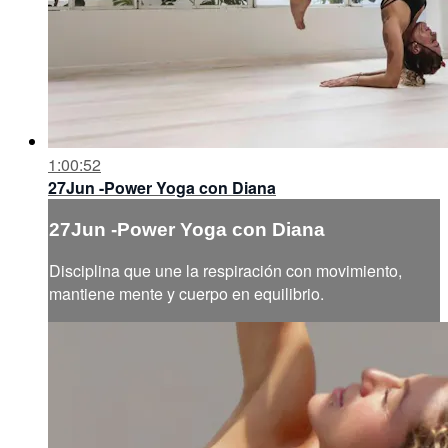
1:00:52
27Jun -Power Yoga con Diana
27Jun -Power Yoga con Diana
Disciplina que une la respiración con movimiento,
mantiene mente y cuerpo en equilibrio.