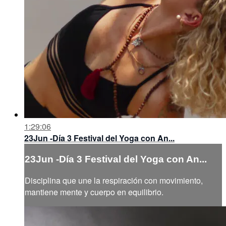
1:29:06
23Jun -Día 3 Festival del Yoga con An...
23Jun -Día 3 Festival del Yoga con An...
Disciplina que une la respiración con movimiento,
mantiene mente y cuerpo en equilibrio.