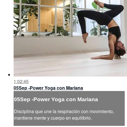
1:02:45
05Sep -Power Yoga con Mariana
05Sep -Power Yoga con Mariana
Disciplina que une la respiración con movimiento,
mantiene mente y cuerpo en equilibrio.