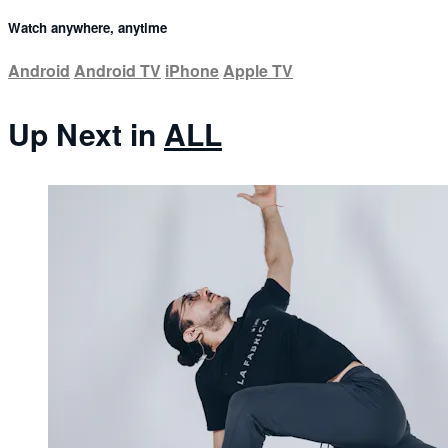
Watch anywhere, anytime
Android
Android TV
iPhone
Apple TV
Up Next in
ALL