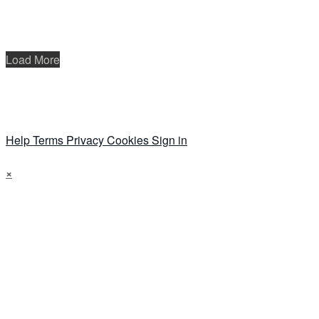
Load More
Help
Terms
Privacy
Cookies
Sign in
×