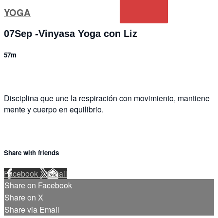
YOGA
07Sep -Vinyasa Yoga con Liz
57m
Disciplina que une la respiración con movimiento, mantiene
mente y cuerpo en equilibrio.
Share with friends
Facebook
X
Email
Share on Facebook
Share on X
Share via Email