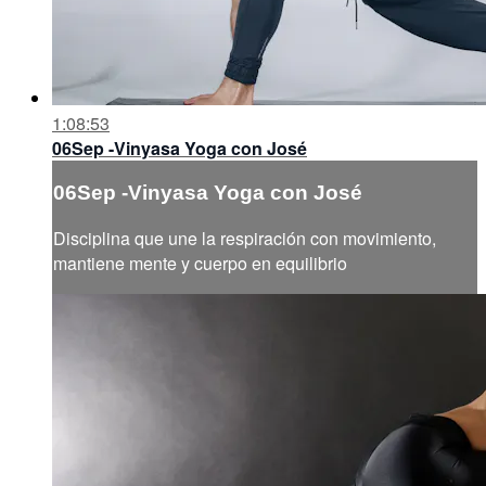
1:08:53
06Sep -Vinyasa Yoga con José
06Sep -Vinyasa Yoga con José
Disciplina que une la respiración con movimiento,
mantiene mente y cuerpo en equilibrio