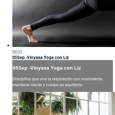
59:01
05Sep -Vinyasa Yoga con Liz
05Sep -Vinyasa Yoga con Liz
Disciplina que une la respiración con movimiento,
mantiene mente y cuerpo en equilibrio.