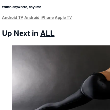
Watch anywhere, anytime
Android TV
Android
iPhone
Apple TV
Up Next in
ALL