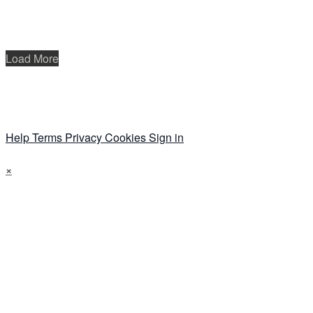
Load More
Help
Terms
Privacy
Cookies
Sign in
×