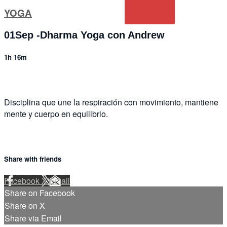
YOGA
01Sep -Dharma Yoga con Andrew
1h 16m
Disciplina que une la respiración con movimiento, mantiene
mente y cuerpo en equilibrio.
Share with friends
Facebook
X
Email
Share on Facebook
Share on X
Share via Email