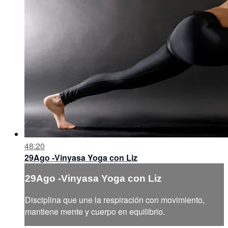
48:20
29Ago -Vinyasa Yoga con Liz
29Ago -Vinyasa Yoga con Liz
Disciplina que une la respiración con movimiento,
mantiene mente y cuerpo en equilibrio.