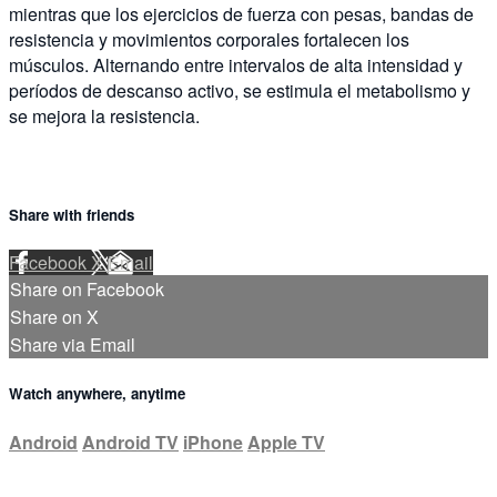
mientras que los ejercicios de fuerza con pesas, bandas de
resistencia y movimientos corporales fortalecen los
músculos. Alternando entre intervalos de alta intensidad y
períodos de descanso activo, se estimula el metabolismo y
se mejora la resistencia.
Share with friends
Facebook
X
Email
Share on Facebook
Share on X
Share via Email
Watch anywhere, anytime
Android
Android TV
iPhone
Apple TV