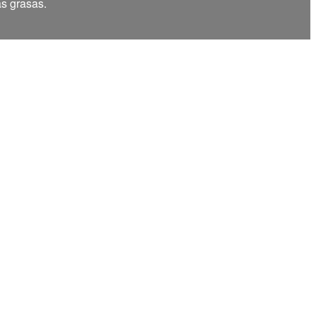
as grasas.