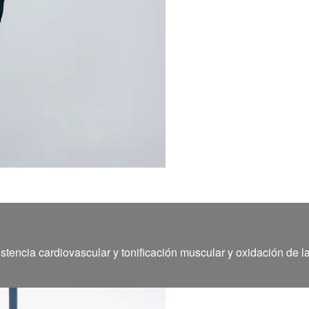
stencia cardiovascular y tonificación muscular y oxidación de l