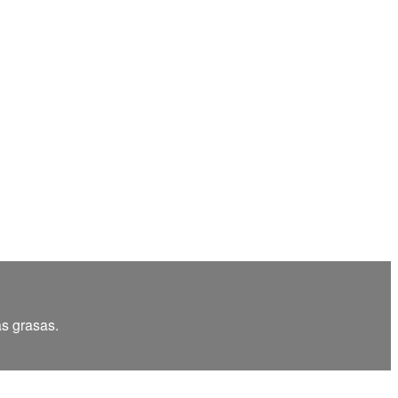
as grasas.