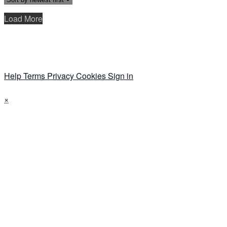
Load More
Help
Terms
Privacy
Cookies
Sign in
×