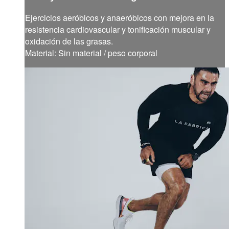
Ejercicios aeróbicos y anaeróbicos con mejora en la
resistencia cardiovascular y tonificación muscular y
oxidación de las grasas.
Material: Sin material / peso corporal