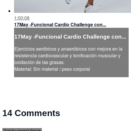
1:00:08
17May -Funcional Cardio Challenge con...
17May -Funcional Cardio Challenge con...
Ejercicios aeróbicos y anaeróbicos con mejora en la
resistencia cardiovascular y tonificación muscular y
oxidación de las grasas.
Material: Sin material / peso corporal
14
Comments