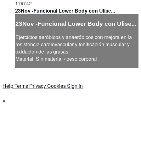
1:00:42
23Nov -Funcional Lower Body con Ulise...
23Nov -Funcional Lower Body con Ulise...
Ejercicios aeróbicos y anaeróbicos con mejora en la
resistencia cardiovascular y tonificación muscular y
oxidación de las grasas.
Material: Sin material / peso corporal
Help
Terms
Privacy
Cookies
Sign in
×