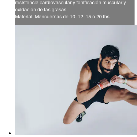
resistencia cardiovascular y tonificación muscular y
oxidación de las grasas.
Material: Mancuernas de 10, 12, 15 ó 20 lbs