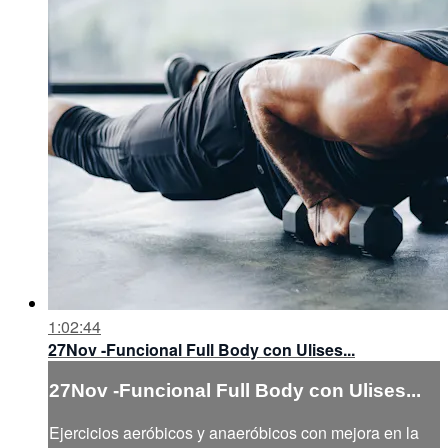
1:02:44
27Nov -Funcional Full Body con Ulises...
27Nov -Funcional Full Body con Ulises...
Ejercicios aeróbicos y anaeróbicos con mejora en la