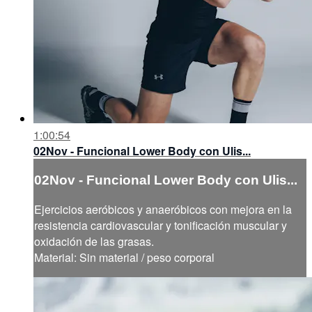
1:00:54
02Nov - Funcional Lower Body con Ulis...
02Nov - Funcional Lower Body con Ulis...
Ejercicios aeróbicos y anaeróbicos con mejora en la
resistencia cardiovascular y tonificación muscular y
oxidación de las grasas.
Material: Sin material / peso corporal