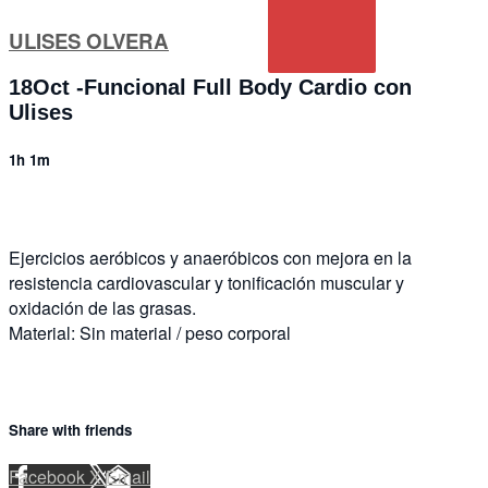
ULISES OLVERA
18Oct -Funcional Full Body Cardio con
Ulises
1h 1m
Ejercicios aeróbicos y anaeróbicos con mejora en la
resistencia cardiovascular y tonificación muscular y
oxidación de las grasas.
Material: Sin material / peso corporal
Share with friends
Facebook
X
Email