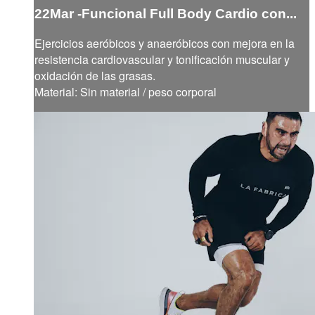
22Mar -Funcional Full Body Cardio con...
Ejercicios aeróbicos y anaeróbicos con mejora en la
resistencia cardiovascular y tonificación muscular y
oxidación de las grasas.
Material: Sin material / peso corporal