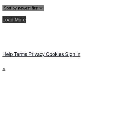
Load More
Help
Terms
Privacy
Cookies
Sign in
×