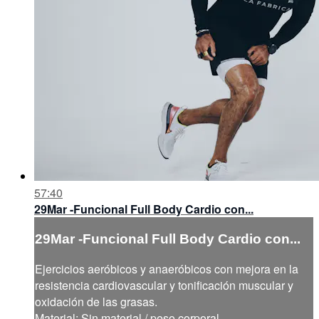
57:40
29Mar -Funcional Full Body Cardio con...
29Mar -Funcional Full Body Cardio con...
Ejercicios aeróbicos y anaeróbicos con mejora en la
resistencia cardiovascular y tonificación muscular y
oxidación de las grasas.
Material: Sin material / peso corporal