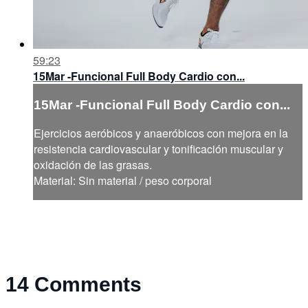
59:23
15Mar -Funcional Full Body Cardio con...
15Mar -Funcional Full Body Cardio con...
Ejercicios aeróbicos y anaeróbicos con mejora en la
resistencia cardiovascular y tonificación muscular y
oxidación de las grasas.
Material: Sin material / peso corporal
14
Comments