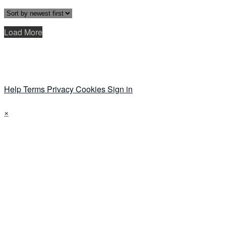
Load More
Help
Terms
Privacy
Cookies
Sign in
×