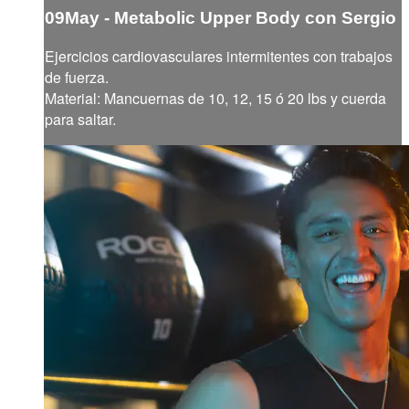
09May - Metabolic Upper Body con Sergio
Ejercicios cardiovasculares intermitentes con trabajos
de fuerza.
Material: Mancuernas de 10, 12, 15 ó 20 lbs y cuerda
para saltar.