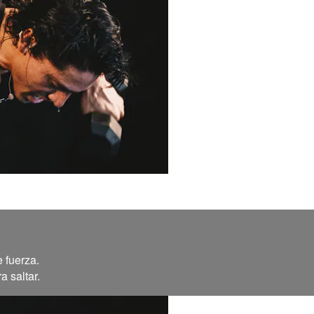
 fuerza.
a saltar.