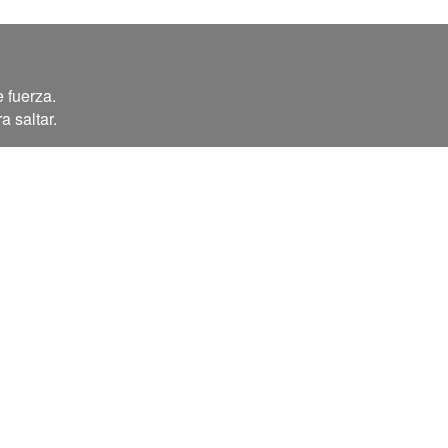
 fuerza.
a saltar.