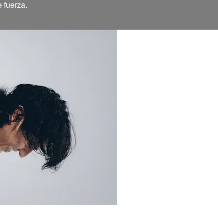
 fuerza.