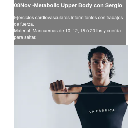
08Nov -Metabolic Upper Body con Sergio
Ejercicios cardiovasculares intermitentes con trabajos
de fuerza.
Material: Mancuernas de 10, 12, 15 ó 20 lbs y cuerda
para saltar.