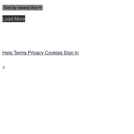
Load More
Help
Terms
Privacy
Cookies
Sign in
×