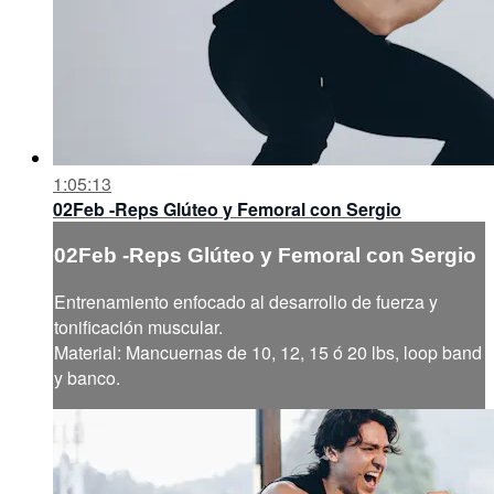
1:05:13
02Feb -Reps Glúteo y Femoral con Sergio
02Feb -Reps Glúteo y Femoral con Sergio
Entrenamiento enfocado al desarrollo de fuerza y
tonificación muscular.
Material: Mancuernas de 10, 12, 15 ó 20 lbs, loop band
y banco.