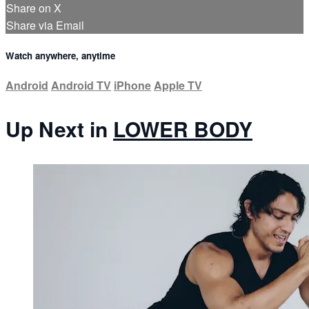
Share on X
Share via Email
Watch anywhere, anytime
Android
Android TV
iPhone
Apple TV
Up Next in
LOWER BODY