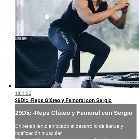
1:01:25
29Dic -Reps Glúteo y Femoral con Sergio
29Dic -Reps Glúteo y Femoral con Sergio
Entrenamiento enfocado al desarrollo de fuerza y
tonificación muscular.