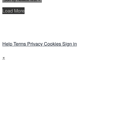
Load More
Help
Terms
Privacy
Cookies
Sign in
×