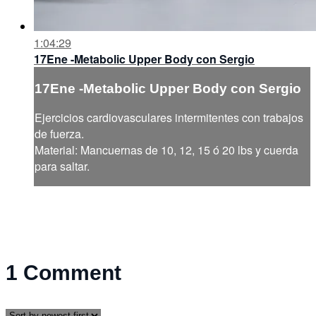
1:04:29
17Ene -Metabolic Upper Body con Sergio
17Ene -Metabolic Upper Body con Sergio
Ejercicios cardiovasculares intermitentes con trabajos
de fuerza.
Material: Mancuernas de 10, 12, 15 ó 20 lbs y cuerda
para saltar.
1
Comment