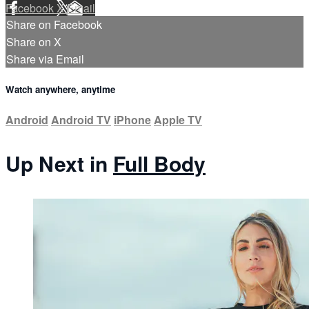
Facebook
X
Email
Share on Facebook
Share on X
Share via Email
Watch anywhere, anytime
Android
Android TV
iPhone
Apple TV
Up Next in
Full Body