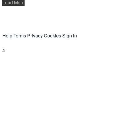
Load More
Help
Terms
Privacy
Cookies
Sign in
×