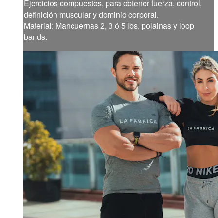
Ejercicios compuestos, para obtener fuerza, control,
definición muscular y dominio corporal.
Material: Mancuernas 2, 3 ó 5 lbs, polainas y loop
bands.