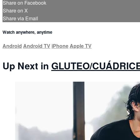
Share on Facebook
Share on X
Share via Email
Watch anywhere, anytime
Android
Android TV
iPhone
Apple TV
Up Next in
GLUTEO/CUÁDRIC