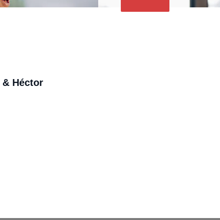
 & Héctor