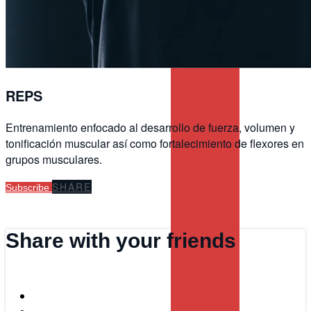
REPS
Entrenamiento enfocado al desarrollo de fuerza, volumen y
tonificación muscular así como fortalecimiento de flexores en
grupos musculares.
SHARE
Subscribe
Share with your friends