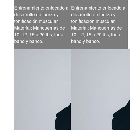
Entrenamiento enfocado al
Entrenamiento enfocado al
desarrollo de fuerza y
desarrollo de fuerza y
tonificación muscular.
tonificación muscular.
Material: Mancuernas de
Material: Mancuernas de
10, 12, 15 ó 20 lbs, loop
10, 12, 15 ó 20 lbs, loop
band y banco.
band y banco.