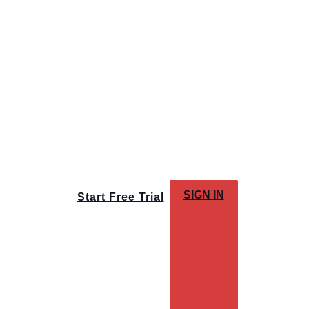
SIGN IN
Start Free Trial