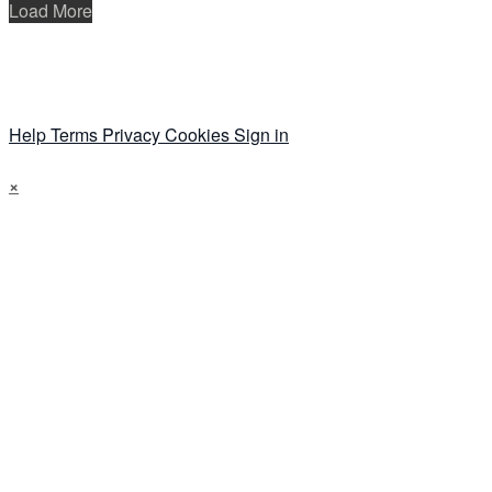
Load More
Help
Terms
Privacy
Cookies
Sign in
×