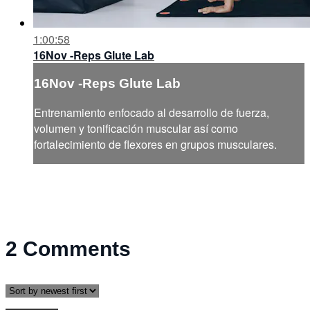
1:00:58
16Nov -Reps Glute Lab
16Nov -Reps Glute Lab
Entrenamiento enfocado al desarrollo de fuerza,
volumen y tonificación muscular así como
fortalecimiento de flexores en grupos musculares.
2
Comments