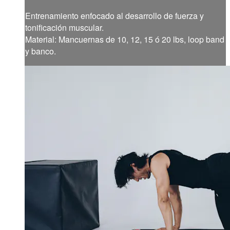
Entrenamiento enfocado al desarrollo de fuerza y
tonificación muscular.
Material: Mancuernas de 10, 12, 15 ó 20 lbs, loop band
y banco.