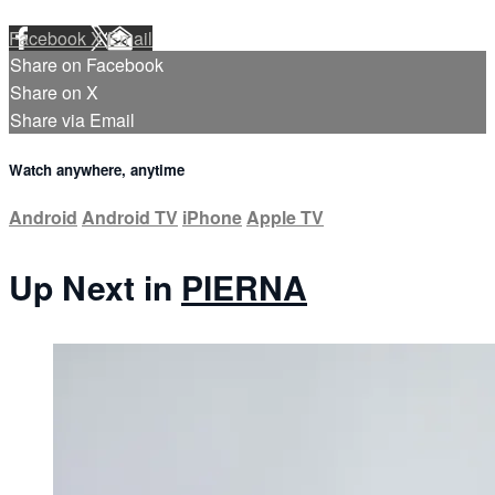
Facebook
X
Email
Share on Facebook
Share on X
Share via Email
Watch anywhere, anytime
Android
Android TV
iPhone
Apple TV
Up Next in
PIERNA