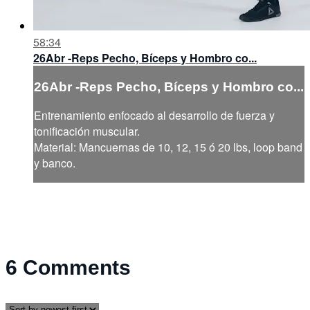
58:34
26Abr -Reps Pecho, Bíceps y Hombro co...
26Abr -Reps Pecho, Bíceps y Hombro co...
Entrenamiento enfocado al desarrollo de fuerza y
tonificación muscular.
Material: Mancuernas de 10, 12, 15 ó 20 lbs, loop band
y banco.
6
Comments