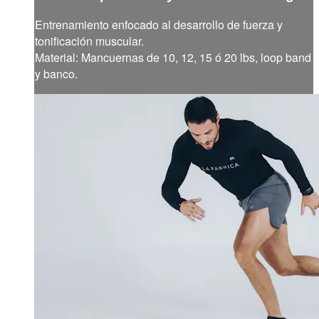
Entrenamiento enfocado al desarrollo de fuerza y
tonificación muscular.
Material: Mancuernas de 10, 12, 15 ó 20 lbs, loop band
y banco.