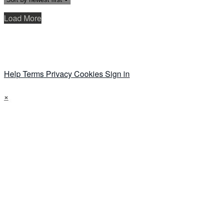
Load More
Help
Terms
Privacy
Cookies
Sign in
×