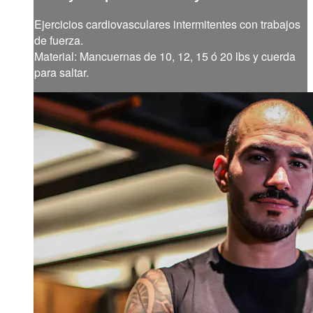
Ejercicios cardiovasculares intermitentes con trabajos
de fuerza.
Material: Mancuernas de 10, 12, 15 ó 20 lbs y cuerda
para saltar.