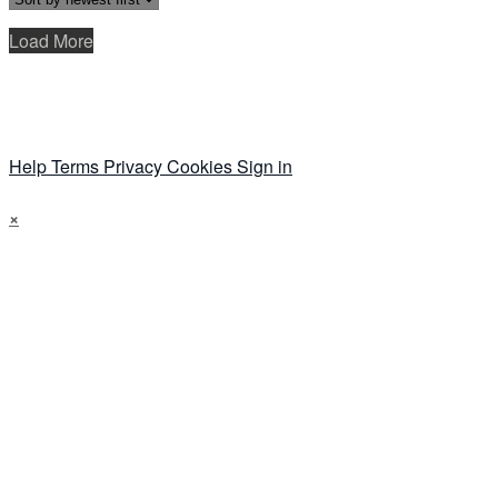
Load More
Help
Terms
Privacy
Cookies
Sign in
×