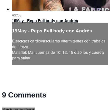
49:53
19May - Reps Full body con Andrés
19May - Reps Full body con Andrés
Ejercicios cardiovasculares intermitentes con trabajos
de fuerza.
Material: Mancuernas de 10, 12, 15 ó 20 lbs y cuerda
para saltar.
9
Comments