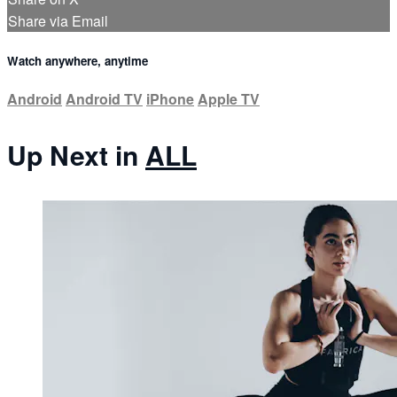
Share via Email
Watch anywhere, anytime
Android
Android TV
iPhone
Apple TV
Up Next in
ALL