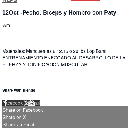
12Oct -Pecho, Bíceps y Hombro con Paty
58m
Materiales: Mancuernas 8,12,15 o 20 lbs Lop Band
ENTRENAMIENTO ENFOCADO AL DESARROLLO DE LA
FUERZA Y TONIFICACIÓN MUSCULAR
Share with friends
Facebook
X
Email
Share on Facebook
Share on X
Share via Email