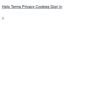
Help
Terms
Privacy
Cookies
Sign in
×