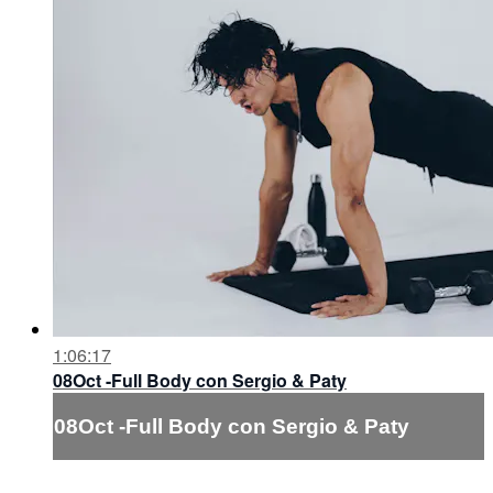
1:06:17
08Oct -Full Body con Sergio & Paty
08Oct -Full Body con Sergio & Paty