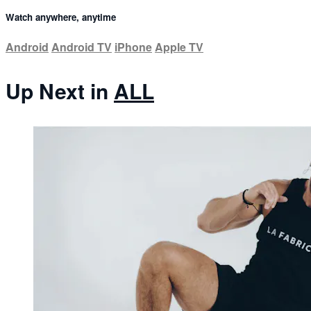
Watch anywhere, anytime
Android
Android TV
iPhone
Apple TV
Up Next in
ALL