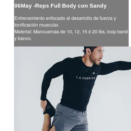
06May -Reps Full Body con Sandy
Entrenamiento enfocado al desarrollo de fuerza y
tonificación muscular.
Material: Mancuernas de 10, 12, 15 ó 20 lbs, loop band
y banco.