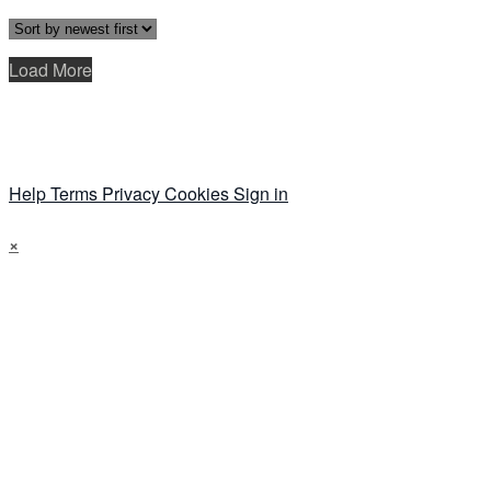
Load More
Help
Terms
Privacy
Cookies
Sign in
×