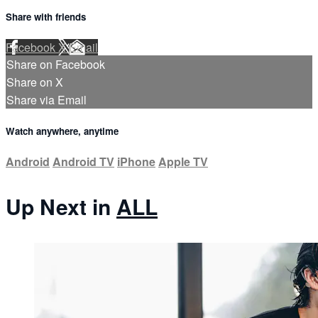
Share with friends
Facebook
X
Email
Share on Facebook
Share on X
Share via Email
Watch anywhere, anytime
Android
Android TV
iPhone
Apple TV
Up Next in
ALL