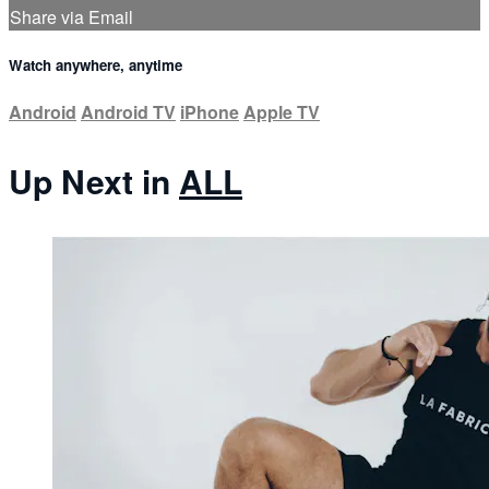
Share via Email
Watch anywhere, anytime
Android
Android TV
iPhone
Apple TV
Up Next in
ALL